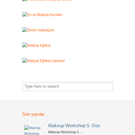
Son yazılar
Makeup Workshop 5. Gün
Makeup Workshop 5....