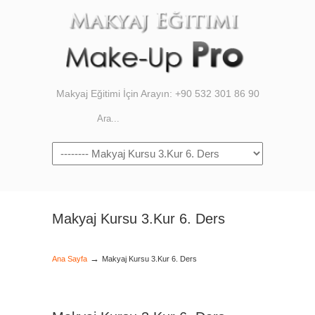
Makyaj Eğitimi İçin Arayın: +90 532 301 86 90
Navigation
Makyaj Kursu 3.Kur 6. Ders
→
Ana Sayfa
Makyaj Kursu 3.Kur 6. Ders